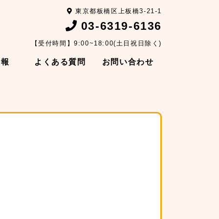
東京都板橋区上板橋3-21-1
03-6319-6136
【受付時間】9:00~18:00(土日祝日除く)
情報
よくある質問
お問い合わせ