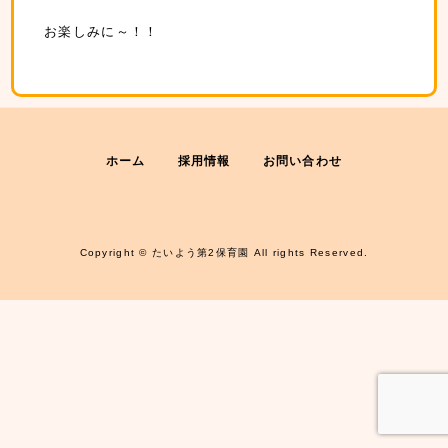
お楽しみに～！！
ホーム
採用情報
お問い合わせ
Copyright © たいよう第2保育園 All rights Reserved.