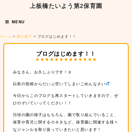
上板橋たいよう第2保育園
MENU
ホーム
>
園の様子
>
ブログはじめます！！
ブログはじめます！！
みなさん、お久しぶりです！☺
以前の投稿からだいぶ空いてしまいごめんなさい
今日からこのブログも再スタートしていきますので、ぜ
ひのぞいていってください！！
日頃の園の様子はもちろん、園で取り組んでいること、
保育や育児に関する小ネタなど、保育園に関連する様々
なジャンルを取り扱っていきたいと思います！