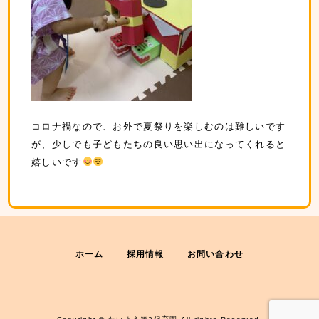
コロナ禍なので、お外で夏祭りを楽しむのは難しいです
が、少しでも子どもたちの良い思い出になってくれると
嬉しいです
ホーム
採用情報
お問い合わせ